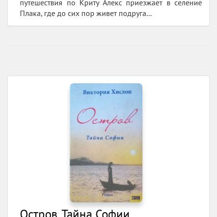
путешествия по Криту Алекс приезжает в селение
Плака, где до сих пор живет подруга...
Остров. Тайна Софии