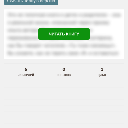
Скачать полную версию
ЧИТАТЬ КНИГУ
6
0
1
читателей
отзывов
цитат