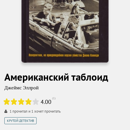
Американский таблоид
Джеймс Эллрой
(
1
)
4.00
1
прочитал и
1
хочет прочитать
КРУТОЙ ДЕТЕКТИВ