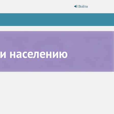
Войти
и населению