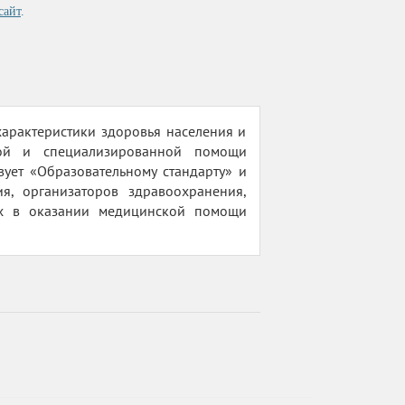
сайт
.
арактеристики здоровья населения и
кой и специализированной помощи
ует «Образовательному стандарту» и
я, организаторов здравоохранения,
их в оказании медицинской помощи