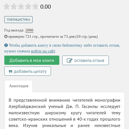
0.00
ПУБЛИЦИСТИКА
Год выхода:
2006
примерно 721 стр., прочитаете за 73 дня (10 стр./день)
Чтобы добавить книгу в свою библиотеку либо оставить отзыв,
нужно сначала
войти на сайт
.
Добавить в мои книги
оставить отзыв
добавить цитату
Аннотация
В представленной вниманию читателей монографии
Азербайджанский ученый Дж. П. Гасанлы исследует
малоизвестную широкому кругу читателей тему
советско-иранских отношений в 40-х годах прошлого
века. Изучив уникальные и ранее неизвестные