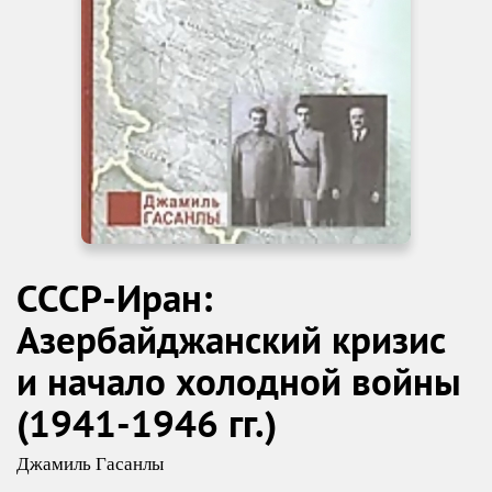
СССР-Иран:
Азербайджанский кризис
и начало холодной войны
(1941-1946 гг.)
Джамиль Гасанлы