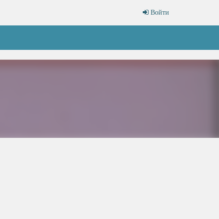
Войти