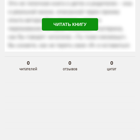
ЧИТАТЬ КНИГУ
0
0
0
читателей
отзывов
цитат