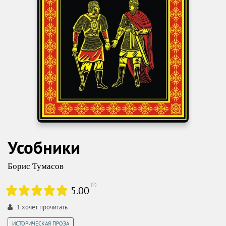
Усобники
Борис Тумасов
(
2
)
5.00
1
хочет прочитать
ИСТОРИЧЕСКАЯ ПРОЗА