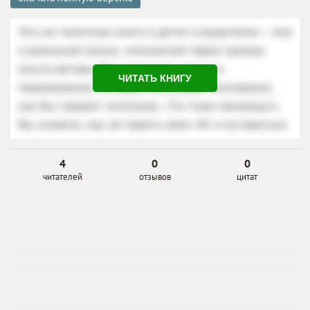
ЧИТАТЬ КНИГУ
4
0
0
читателей
отзывов
цитат