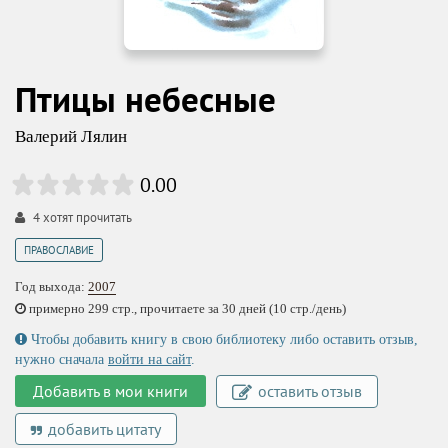
Птицы небесные
Валерий Лялин
0.00
4
хотят прочитать
ПРАВОСЛАВИЕ
Год выхода:
2007
примерно 299 стр., прочитаете за 30 дней (10 стр./день)
Чтобы добавить книгу в свою библиотеку либо оставить отзыв,
нужно сначала
войти на сайт
.
Добавить в мои книги
оставить отзыв
добавить цитату