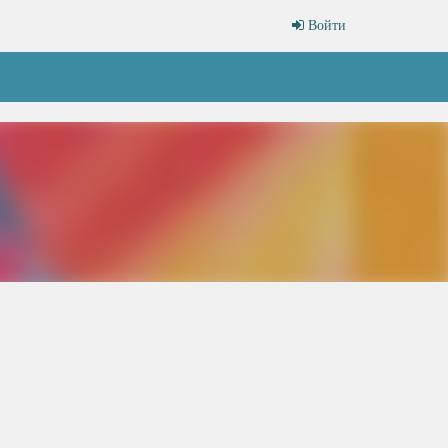
Войти