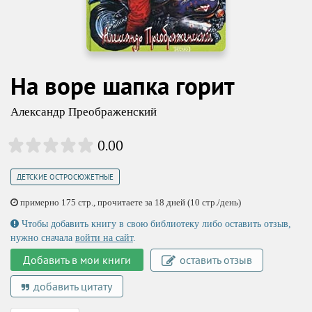
На воре шапка горит
Александр Преображенский
0.00
ДЕТСКИЕ ОСТРОСЮЖЕТНЫЕ
примерно 175 стр., прочитаете за 18 дней (10 стр./день)
Чтобы добавить книгу в свою библиотеку либо оставить отзыв,
нужно сначала
войти на сайт
.
Добавить в мои книги
оставить отзыв
добавить цитату