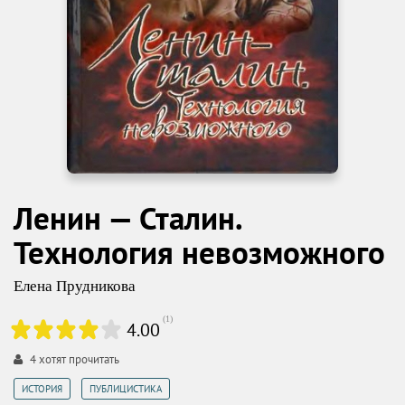
Ленин — Сталин.
Технология невозможного
Елена Прудникова
(
1
)
4.00
4
хотят прочитать
,
ИСТОРИЯ
ПУБЛИЦИСТИКА