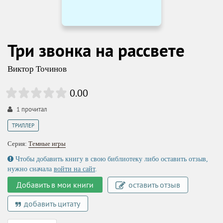
Три звонка на рассвете
Виктор Точинов
0.00
1
прочитал
ТРИЛЛЕР
Серия:
Темные игры
Чтобы добавить книгу в свою библиотеку либо оставить отзыв,
нужно сначала
войти на сайт
.
Добавить в мои книги
оставить отзыв
добавить цитату