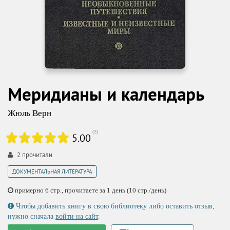
Меридианы и календарь
Жюль Верн
(
3
)
5.00
2
прочитали
ДОКУМЕНТАЛЬНАЯ ЛИТЕРАТУРА
примерно 6 стр., прочитаете за 1 день (10 стр./день)
Чтобы добавить книгу в свою библиотеку либо оставить отзыв,
нужно сначала
войти на сайт
.