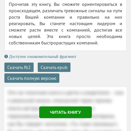
Прочитав эту книгу, Вы сможете ориентироваться в
происходящем, различать тревожные сигналы на пути
роста Вашей компании и правильно на них
реагировать, Вы станете настоящим лидером и
сможете расти вместе с компанией, достигая все
новых целей. Эта книга просто необходима
собственникам быстрорастущих компаний.
Доступен ознакомительный фрагмент
Скачать fb2
Скачать epub
Скачать полную версию
ЧИТАТЬ КНИГУ