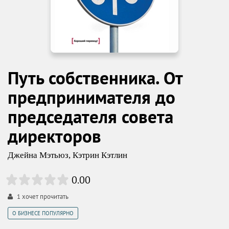
Путь собственника. От
предпринимателя до
председателя совета
директоров
Джейна Мэтьюз
,
Кэтрин Кэтлин
0.00
1
хочет прочитать
О БИЗНЕСЕ ПОПУЛЯРНО