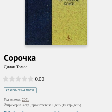
Сорочка
Дилан Томас
0.00
КЛАССИЧЕСКАЯ ПРОЗА
Год выхода:
2001
примерно 3 стр., прочитаете за 1 день (10 стр./день)