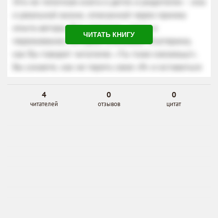
ЧИТАТЬ КНИГУ
4
0
0
читателей
отзывов
цитат