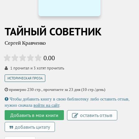
ТАЙНЫЙ СОВЕТНИК
Сергей Кравченко
0.00
1
прочитал и
3
хотят прочитать
ИСТОРИЧЕСКАЯ ПРОЗА
примерно 230 стр., прочитаете за 23 дня (10 стр./день)
Чтобы добавить книгу в свою библиотеку либо оставить отзыв,
нужно сначала
войти на сайт
.
Добавить в мои книги
оставить отзыв
добавить цитату