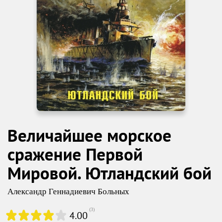
Величайшее морское
сражение Первой
Мировой. Ютландский бой
Александр Геннадиевич Больных
(
3
)
4.00