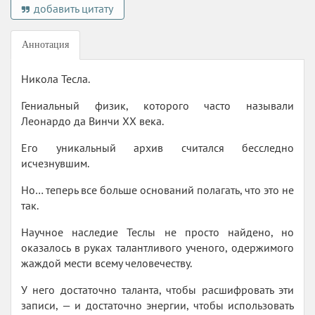
добавить цитату
Аннотация
Никола Тесла.
Гениальный физик, которого часто называли
Леонардо да Винчи XX века.
Его уникальный архив считался бесследно
исчезнувшим.
Но… теперь все больше оснований полагать, что это не
так.
Научное наследие Теслы не просто найдено, но
оказалось в руках талантливого ученого, одержимого
жаждой мести всему человечеству.
У него достаточно таланта, чтобы расшифровать эти
записи, — и достаточно энергии, чтобы использовать