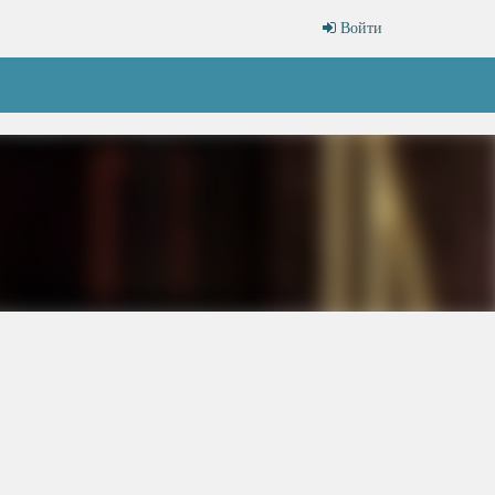
Войти