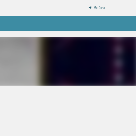
Войти