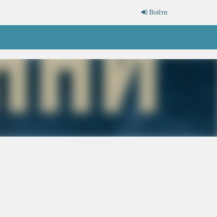
Войти