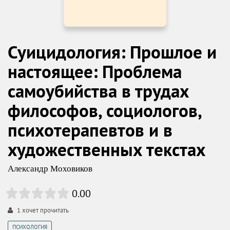
Суицидология: Прошлое и
настоящее: Проблема
самоубийства в трудах
философов, социологов,
психотерапевтов и в
художественных текстах
Александр Моховиков
0.00
1
хочет прочитать
ПСИХОЛОГИЯ