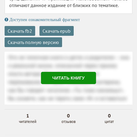
отличают данное издание от близких по тематике.
Доступен ознакомительный фрагмент
Скачать fb2
Скачать epub
Скачать полную версию
ЧИТАТЬ КНИГУ
1
0
0
читателей
отзывов
цитат