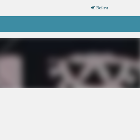
Войти