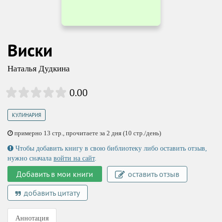
Виски
Наталья Дудкина
0.00
КУЛИНАРИЯ
примерно 13 стр., прочитаете за 2 дня (10 стр./день)
Чтобы добавить книгу в свою библиотеку либо оставить отзыв,
нужно сначала
войти на сайт
.
Добавить в мои книги
оставить отзыв
добавить цитату
Аннотация