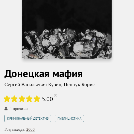
Донецкая мафия
Сергей Васильевич Кузин
,
Пенчук Борис
(
2
)
5.00
1
прочитал
,
КРИМИНАЛЬНЫЙ ДЕТЕКТИВ
ПУБЛИЦИСТИКА
Год выхода:
2006