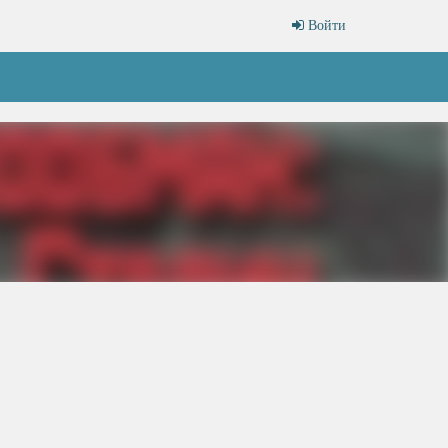
Войти