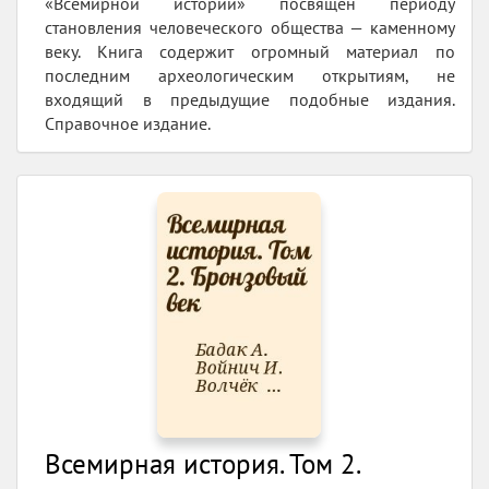
«Всемирной истории» посвящен периоду
становления человеческого общества — каменному
веку. Книга содержит огромный материал по
последним археологическим открытиям, не
входящий в предыдущие подобные издания.
Справочное издание.
Всемирная история. Том 2.