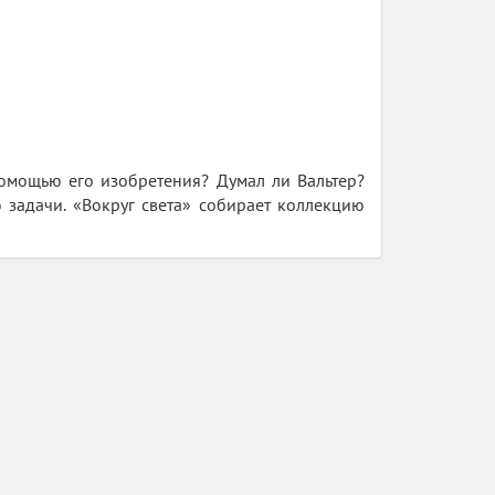
помощью его изобретения? Думал ли Вальтер?
задачи. «Вокруг света» собирает коллекцию