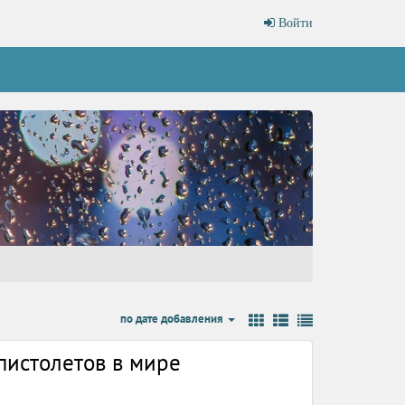
Войти
по дате добавления
пистолетов в мире