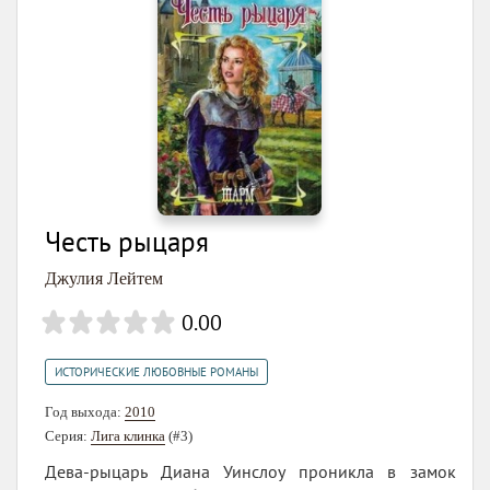
Честь рыцаря
Джулия Лейтем
0.00
ИСТОРИЧЕСКИЕ ЛЮБОВНЫЕ РОМАНЫ
Год выхода:
2010
Серия:
Лига клинка
(#3)
Дева-рыцарь Диана Уинслоу проникла в замок