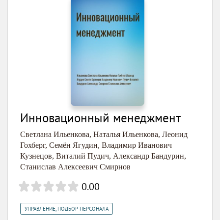
Инновационный менеджмент
Светлана Ильенкова
,
Наталья Ильенкова
,
Леонид
Гохберг
,
Семён Ягудин
,
Владимир Иванович
Кузнецов
,
Виталий Пудич
,
Александр Бандурин
,
Станислав Алексеевич Смирнов
0.00
УПРАВЛЕНИЕ, ПОДБОР ПЕРСОНАЛА