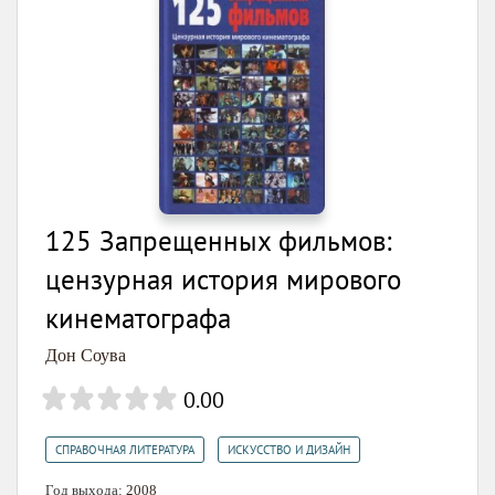
125 Запрещенных фильмов:
цензурная история мирового
кинематографа
Дон Соува
0.00
,
СПРАВОЧНАЯ ЛИТЕРАТУРА
ИСКУССТВО И ДИЗАЙН
Год выхода:
2008