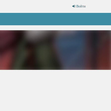
Войти