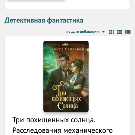
Детективная фантастика
по дате добавления
Три похищенных солнца.
Расследования механического