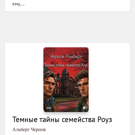
ему,...
Темные тайны семейства Роуз
Альберт Чернов