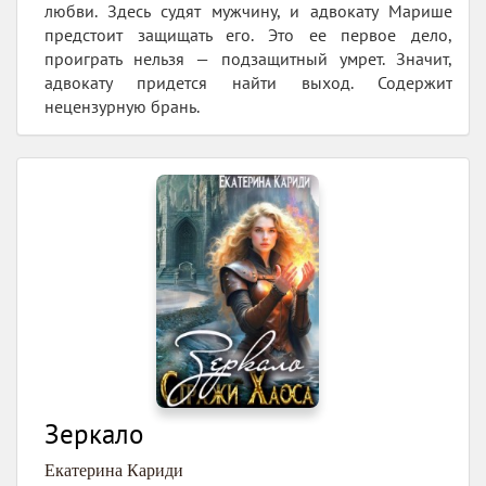
любви. Здесь судят мужчину, и адвокату Марише
предстоит защищать его. Это ее первое дело,
проиграть нельзя — подзащитный умрет. Значит,
адвокату придется найти выход. Содержит
нецензурную брань.
Зеркало
Екатерина Кариди