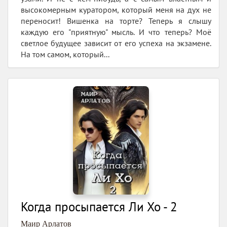
высокомерным куратором, который меня на дух не
переносит! Вишенка на торте? Теперь я слышу
каждую его "приятную" мысль. И что теперь? Моё
светлое будущее зависит от его успеха на экзамене.
На том самом, который...
Когда просыпается Ли Хо - 2
Маир Арлатов