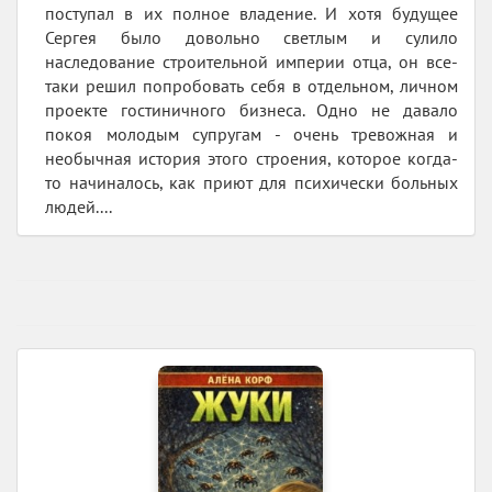
поступал в их полное владение. И хотя будущее
Сергея было довольно светлым и сулило
наследование строительной империи отца, он все-
таки решил попробовать себя в отдельном, личном
проекте гостиничного бизнеса. Одно не давало
покоя молодым супругам - очень тревожная и
необычная история этого строения, которое когда-
то начиналось, как приют для психически больных
людей....