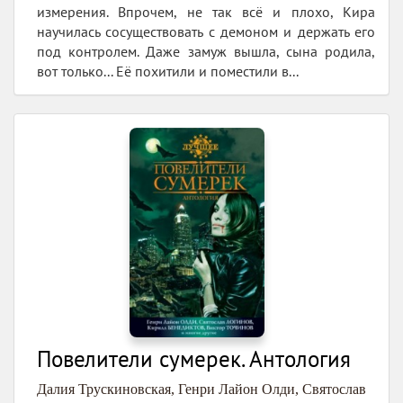
измерения. Впрочем, не так всё и плохо, Кира
научилась сосуществовать с демоном и держать его
под контролем. Даже замуж вышла, сына родила,
вот только... Её похитили и поместили в...
Повелители сумерек. Антология
Далия Трускиновская
,
Генри Лайон Олди
,
Святослав