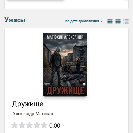
Ужасы
по дате добавления
Дружище
Александр Матюхин
0.00