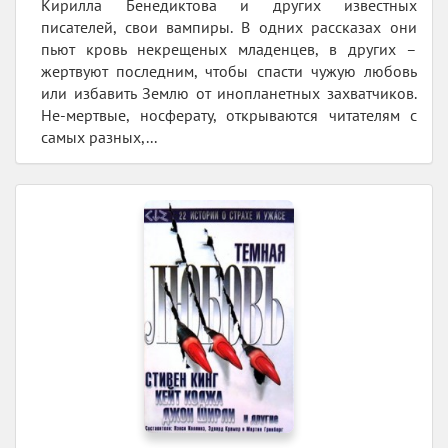
Кирилла Бенедиктова и других известных
писателей, свои вампиры. В одних рассказах они
пьют кровь некрещеных младенцев, в других –
жертвуют последним, чтобы спасти чужую любовь
или избавить Землю от инопланетных захватчиков.
Не-мертвые, носферату, открываются читателям с
самых разных,...