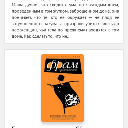
Маша думает, что сходит с ума, но с каждым днем,
проведенным в том жутком, заброшенном доме, она
понимает, что те, кто ее окружает — не плод ее
затуманенного разума, а призраки убитых здесь до
нее женщин, чьи тела по-прежнему находятся в том
доме. Как сделать то, что не...