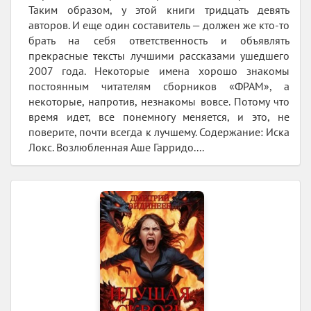
Таким образом, у этой книги тридцать девять
авторов. И еще один составитель — должен же кто-то
брать на себя ответственность и объявлять
прекрасные тексты лучшими рассказами ушедшего
2007 года. Некоторые имена хорошо знакомы
постоянным читателям сборников «ФРАМ», а
некоторые, напротив, незнакомы вовсе. Потому что
время идет, все понемногу меняется, и это, не
поверите, почти всегда к лучшему. Содержание: Иска
Локс. Возлюбленная Аше Гарридо....