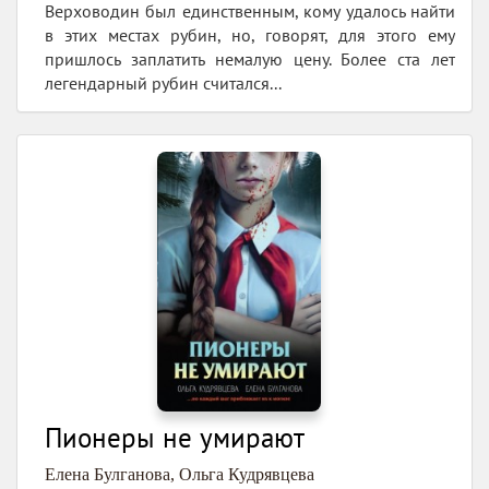
Верховодин был единственным, кому удалось найти
в этих местах рубин, но, говорят, для этого ему
пришлось заплатить немалую цену. Более ста лет
легендарный рубин считался...
Пионеры не умирают
Елена Булганова
,
Ольга Кудрявцева