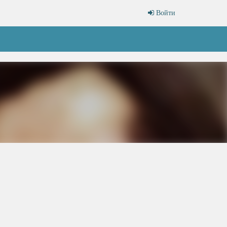
Войти