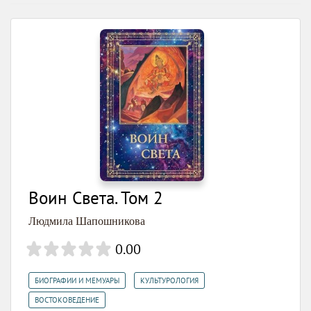
Воин Света. Том 2
Людмила Шапошникова
0.00
,
,
БИОГРАФИИ И МЕМУАРЫ
КУЛЬТУРОЛОГИЯ
,
ВОСТОКОВЕДЕНИЕ