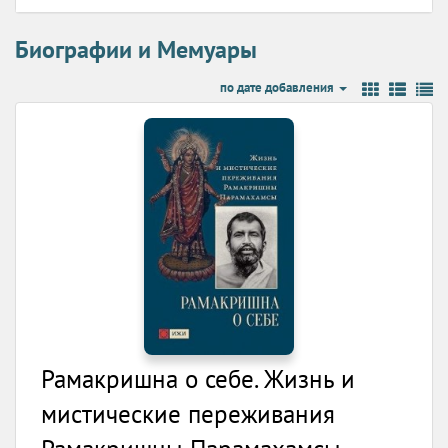
Биографии и Мемуары
по дате добавления
Рамакришна о себе. Жизнь и
мистические переживания