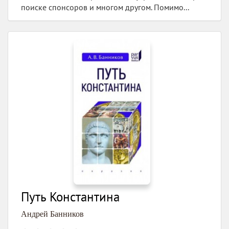
поиске спонсоров и многом другом. Помимо...
Путь Константина
Андрей Банников