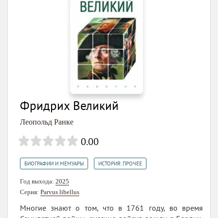
Фридрих Великий
Леопольд Ранке
0.00
,
БИОГРАФИИ И МЕМУАРЫ
ИСТОРИЯ: ПРОЧЕЕ
Год выхода:
2025
Серия:
Parvus libellus
Многие знают о том, что в 1761 году, во время