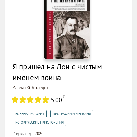
Я пришел на Дон с чистым
именем воина
Алексей Каледин
(
1
)
5.00
,
,
ВОЕННАЯ ИСТОРИЯ
БИОГРАФИИ И МЕМУАРЫ
ИСТОРИЧЕСКИЕ ПРИКЛЮЧЕНИЯ
Год выхода:
2026