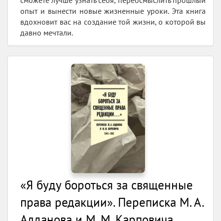
опыт и вынести новые жизненные уроки. Эта книга
вдохновит вас на создание той жизни, о которой вы
давно мечтали.
«Я буду бороться за священные
права редакции». Переписка М. А.
Алданова и М. М. Карповича.