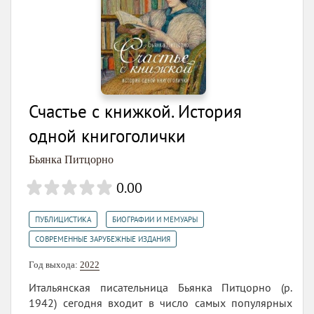
Счастье с книжкой. История
одной книгоголички
Бьянка Питцорно
0.00
,
,
ПУБЛИЦИСТИКА
БИОГРАФИИ И МЕМУАРЫ
СОВРЕМЕННЫЕ ЗАРУБЕЖНЫЕ ИЗДАНИЯ
Год выхода:
2022
Итальянская писательница Бьянка Питцорно (р.
1942) сегодня входит в число самых популярных