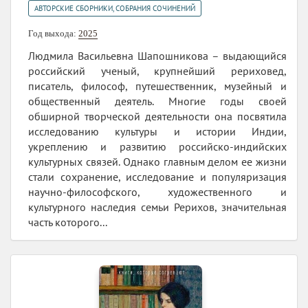
АВТОРСКИЕ СБОРНИКИ, СОБРАНИЯ СОЧИНЕНИЙ
Год выхода:
2025
Людмила Васильевна Шапошникова – выдающийся
российский ученый, крупнейший рериховед,
писатель, философ, путешественник, музейный и
общественный деятель. Многие годы своей
обширной творческой деятельности она посвятила
исследованию культуры и истории Индии,
укреплению и развитию российско-индийских
культурных связей. Однако главным делом ее жизни
стали сохранение, исследование и популяризация
научно-философского, художественного и
культурного наследия семьи Рерихов, значительная
часть которого...