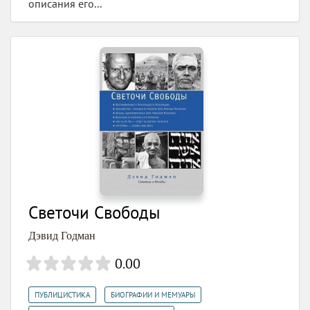
описания его...
Светочи Свободы
Дэвид Годман
0.00
,
,
ПУБЛИЦИСТИКА
БИОГРАФИИ И МЕМУАРЫ