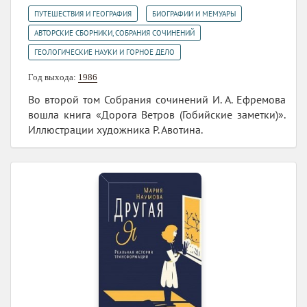
,
,
ПУТЕШЕСТВИЯ И ГЕОГРАФИЯ
БИОГРАФИИ И МЕМУАРЫ
,
АВТОРСКИЕ СБОРНИКИ, СОБРАНИЯ СОЧИНЕНИЙ
ГЕОЛОГИЧЕСКИЕ НАУКИ И ГОРНОЕ ДЕЛО
Год выхода:
1986
Во второй том Собрания сочинений И. А. Ефремова
вошла книга «Дорога Ветров (Гобийские заметки)».
Иллюстрации художника Р. Авотина.