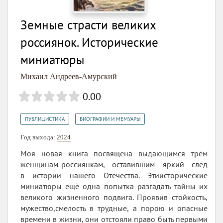
Земные страсти великих
россиянок. Исторические
миниатюры
Михаил Андреев-Амурский
0.00
,
ПУБЛИЦИСТИКА
БИОГРАФИИ И МЕМУАРЫ
Год выхода:
2024
Моя новая книга посвящена выдающимся трём
женщинам-россиянкам, оставившим яркий след
в истории нашего Отечества. Этиисторические
миниатюры ещё одна попытка разгадать тайны их
великого жизненного подвига. Проявив стойкость,
мужество,смелость в трудные, а порою и опасные
времени в жизни, они отстояли право быть первыми