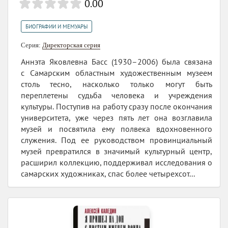
0.00
БИОГРАФИИ И МЕМУАРЫ
Серия:
Директорская серия
Аннэта Яковлевна Басс (1930–2006) была связана
с Самарским областным художественным музеем
столь тесно, насколько только могут быть
переплетены судьба человека и учреждения
культуры. Поступив на работу сразу после окончания
университета, уже через пять лет она возглавила
музей и посвятила ему полвека вдохновенного
служения. Под ее руководством провинциальный
музей превратился в значимый культурный центр,
расширил коллекцию, поддерживал исследования о
самарских художниках, спас более четырехсот...