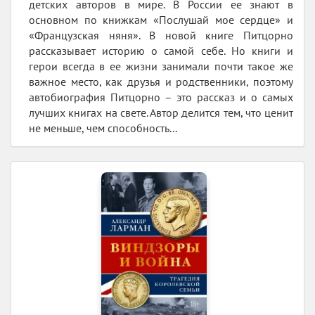
детских авторов в мире. В России ее знают в
основном по книжкам «Послушай мое сердце» и
«Французская няня». В новой книге Питцорно
рассказывает историю о самой себе. Но книги и
герои всегда в ее жизни занимали почти такое же
важное место, как друзья и родственники, поэтому
автобиография Питцорно – это рассказ и о самых
лучших книгах на свете. Автор делится тем, что ценит
не меньше, чем способность...