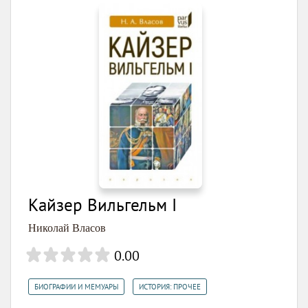
Кайзер Вильгельм I
Николай Власов
0.00
,
БИОГРАФИИ И МЕМУАРЫ
ИСТОРИЯ: ПРОЧЕЕ