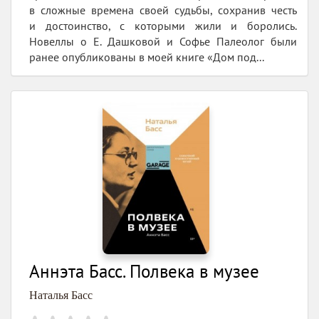
в сложные времена своей судьбы, сохранив честь
и достоинство, с которыми жили и боролись.
Новеллы о Е. Дашковой и Софье Палеолог были
ранее опубликованы в моей книге «Дом под...
Аннэта Басс. Полвека в музее
Наталья Басс