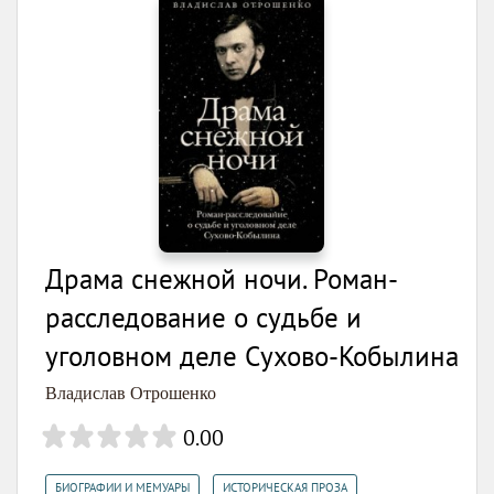
Драма снежной ночи. Роман-
расследование о судьбе и
уголовном деле Сухово-Кобылина
Владислав Отрошенко
0.00
,
,
БИОГРАФИИ И МЕМУАРЫ
ИСТОРИЧЕСКАЯ ПРОЗА