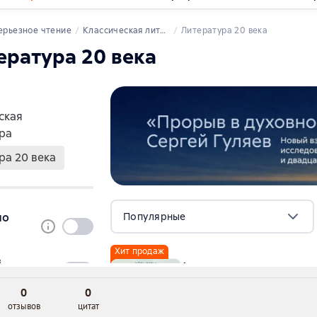
0
0
отзывов
цитат