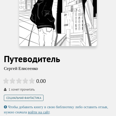
Путеводитель
Сергей Елисеенко
0.00
1
хочет прочитать
СОЦИАЛЬНАЯ ФАНТАСТИКА
Чтобы добавить книгу в свою библиотеку либо оставить отзыв,
нужно сначала
войти на сайт
.