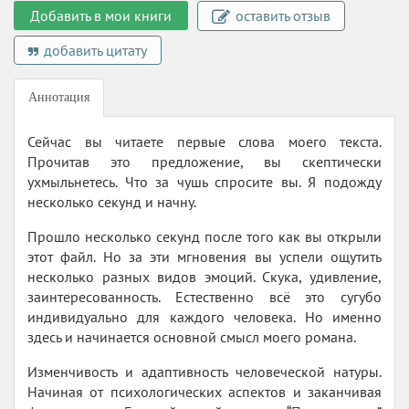
Добавить в мои книги
оставить отзыв
добавить цитату
Аннотация
Сейчас вы читаете первые слова моего текста.
Прочитав это предложение, вы скептически
ухмыльнетесь. Что за чушь спросите вы. Я подожду
несколько секунд и начну.
Прошло несколько секунд после того как вы открыли
этот файл. Но за эти мгновения вы успели ощутить
несколько разных видов эмоций. Скука, удивление,
заинтересованность. Естественно всё это сугубо
индивидуально для каждого человека. Но именно
здесь и начинается основной смысл моего романа.
Изменчивость и адаптивность человеческой натуры.
Начиная от психологических аспектов и заканчивая