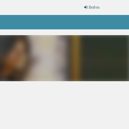
Войти