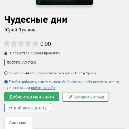
Чудесные дни
Юрий Лукшиц
0.00
1
прочитал и
1
хочет прочитать
ПОСТАПОКАЛИПСИС
примерно 44 стр., прочитаете за 5 дней (10 стр./день)
Чтобы добавить книгу в свою библиотеку либо оставить отзыв,
нужно сначала
войти на сайт
.
Добавить в мои книги
оставить отзыв
добавить цитату
Аннотация