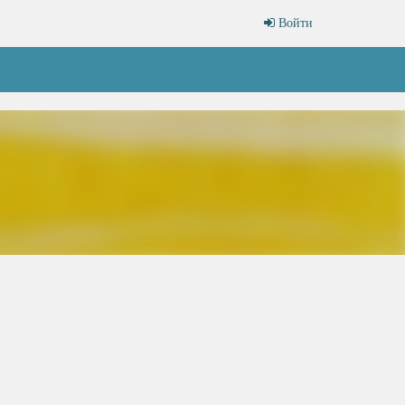
Войти