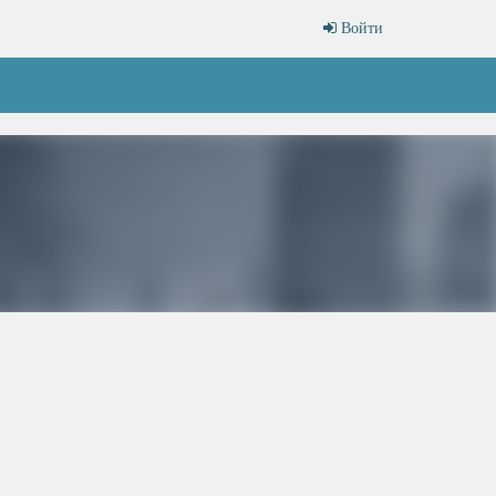
Войти