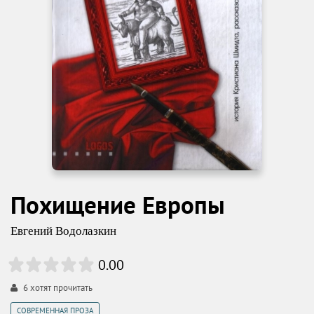
Похищение Европы
Евгений Водолазкин
0.00
6
хотят прочитать
СОВРЕМЕННАЯ ПРОЗА