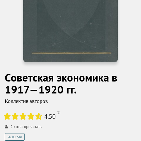
Советская экономика в
1917—1920 гг.
Коллектив авторов
(
2
)
4.50
2
хотят прочитать
ИСТОРИЯ