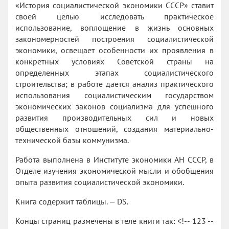
«История социалистической экономики СССР» ставит
своей целью исследовать практическое
использование, воплощение в жизнь основных
закономерностей построения социалистической
экономики, освещает особенности их проявления в
конкретных условиях Советской страны на
определенных этапах социалистического
строительства; в работе дается анализ практического
использования социалистическим государством
экономических законов социализма для успешного
развития производительных сил и новых
общественных отношений, создания материально-
технической базы коммунизма.
Работа выполнена в Институте экономики АН СССР, в
Отделе изучения экономической мысли и обобщения
опыта развития социалистической экономики.
Книга содержит таблицы. — DS.
Концы страниц размечены в теле книги так: <!-- 123 --