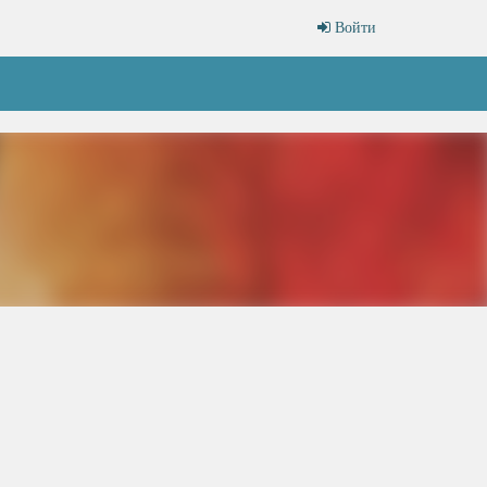
Войти