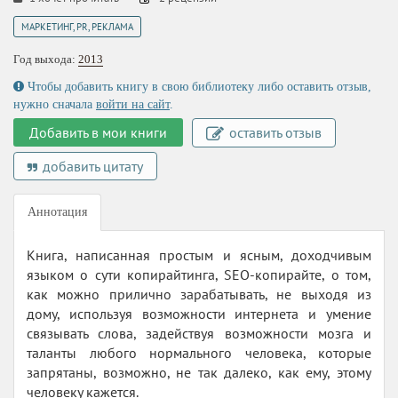
МАРКЕТИНГ, PR, РЕКЛАМА
Год выхода:
2013
Чтобы добавить книгу в свою библиотеку либо оставить отзыв,
нужно сначала
войти на сайт
.
Добавить в мои книги
оставить отзыв
добавить цитату
Аннотация
Книга, написанная простым и ясным, доходчивым
языком о сути копирайтинга, SEO-копирайте, о том,
как можно прилично зарабатывать, не выходя из
дому, используя возможности интернета и умение
связывать слова, задействуя возможности мозга и
таланты любого нормального человека, которые
запрятаны, возможно, не так далеко, как ему, этому
человеку кажется.