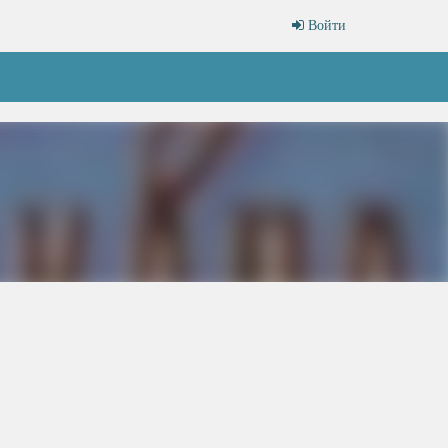
Войти