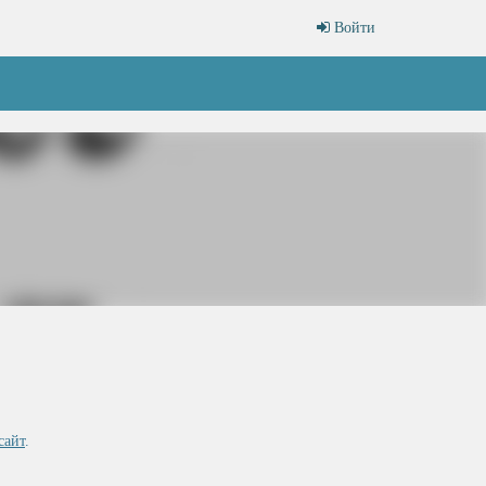
Войти
сайт
.