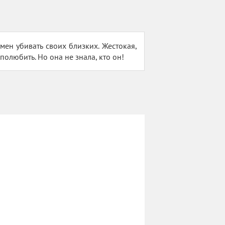
ен убивать своих близких. Жестокая,
полюбить. Но она не знала, кто он!