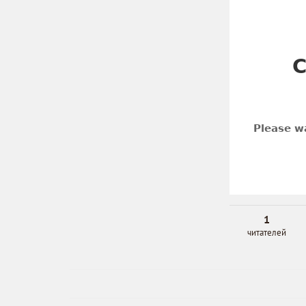
1
читателей