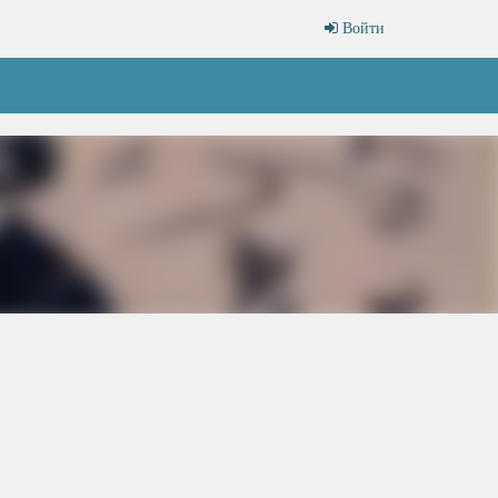
Войти